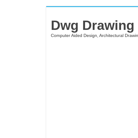
Dwg Drawing
Computer Aided Design, Architectural Draw