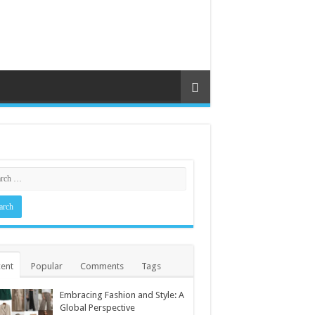
ent
Popular
Comments
Tags
Embracing Fashion and Style: A
Global Perspective